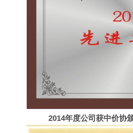
2014年度公司获中价