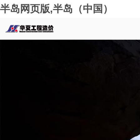
半岛网页版,半岛（中国）