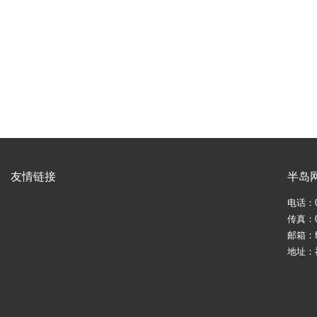
友情链接
半岛
电话：05
传真：05
邮箱：fj
地址：