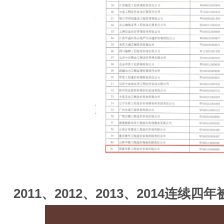
2011、2012、2013、2014