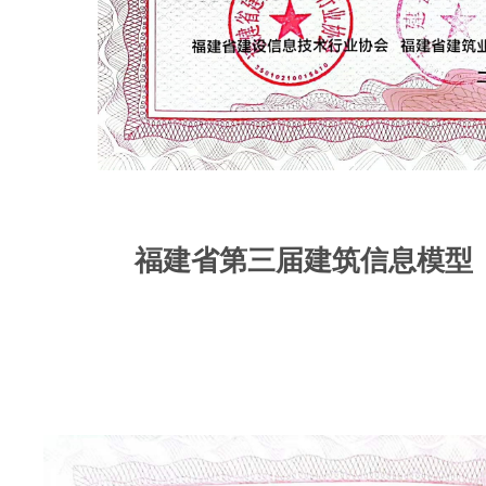
福建省第三届建筑信息模型（