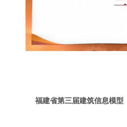
福建省第三届建筑信息模型（