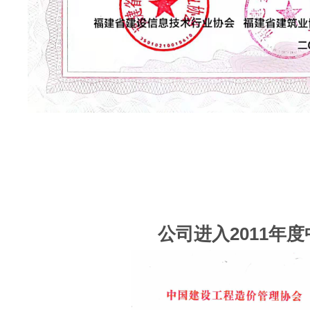
公司进入2011年