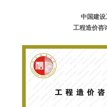
中国建设
工程造价咨