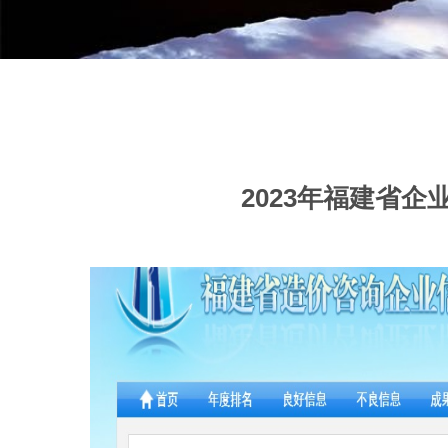
2023年福建省