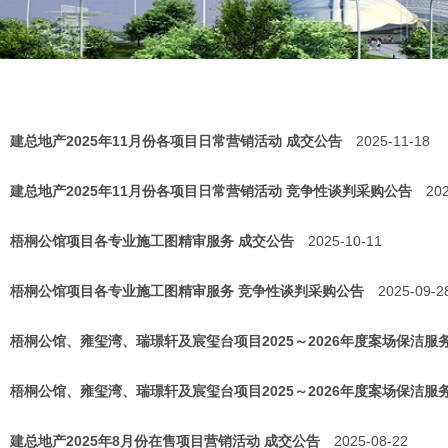
建总地产2025年11月份各项目日常营销活动 成交公告
2025-11-18
建总地产2025年11月份各项目日常营销活动 竞争性谈判采购公告
20
梧桐公馆项目各专业施工图精审服务 成交公告
2025-10-11
梧桐公馆项目各专业施工图精审服务 竞争性谈判采购公告
2025-09-2
梧桐公馆、雍玺湾、瑞璟轩及宸玺台项目2025～2026年度案场保洁服
梧桐公馆、雍玺湾、瑞璟轩及宸玺台项目2025～2026年度案场保洁服
建总地产2025年8月份在售项目营销活动 成交公告
2025-08-22