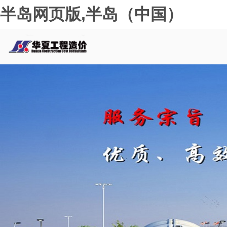
半岛网页版,半岛（中国）